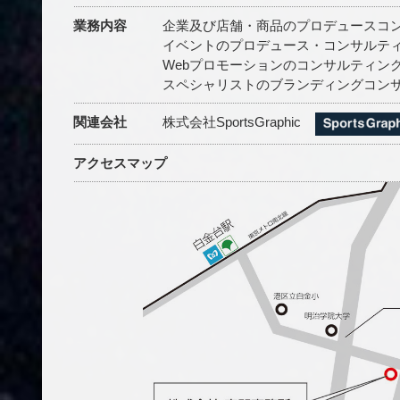
業務内容
企業及び店舗・商品のプロデュースコ
イベントのプロデュース・コンサルテ
Webプロモーションのコンサルティン
スペシャリストのブランディングコン
関連会社
株式会社SportsGraphic
アクセスマップ